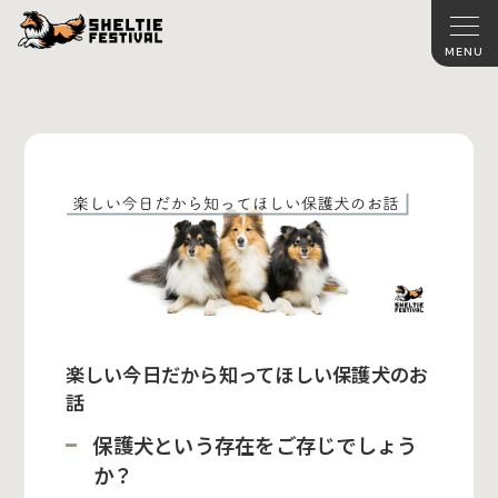
楽しい今日だから知ってほしい保護犬のお
話
保護犬という存在をご存じでしょう
か？