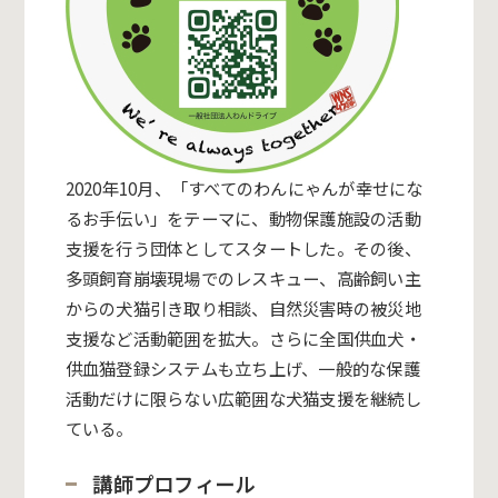
2020年10月、「すべてのわんにゃんが幸せにな
るお手伝い」をテーマに、動物保護施設の活動
支援を行う団体としてスタートした。その後、
多頭飼育崩壊現場でのレスキュー、高齢飼い主
からの犬猫引き取り相談、自然災害時の被災地
支援など活動範囲を拡大。さらに全国供血犬・
供血猫登録システムも立ち上げ、一般的な保護
活動だけに限らない広範囲な犬猫支援を継続し
ている。
講師プロフィール