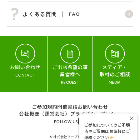
よくある質問
FAQ
お問い合わせ
ご出店希望の事
メディア・
業者様へ
取材のご相談
CONTACT
REQUEST
MEDIA
ご参加規約
開催実績
お問い合わせ
会社概要（運営会社）
プライバシーポリシー
×
FOLLOW US
ご参加についてのご不明
点やご質問はお気軽にご
© 株式会社マーブル&コー
連絡ください