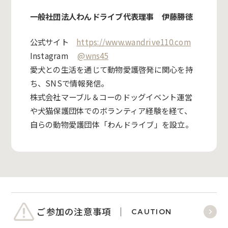
一般社団法人わんドライブ代表理事 伊藤勝徳
公式サイト
https://www.wandrive110.com
Instagram
@wns45
愛犬との生活を通じて動物愛護啓発に関心を持
ち、SNSで情報発信。
株式会社マーブル＆コーのドッグイベント運営
や犬猫保護団体でのボランティア経験を経て、
自らの動物愛護団体「わんドライブ」を設立。
ご参加の注意事項
CAUTION