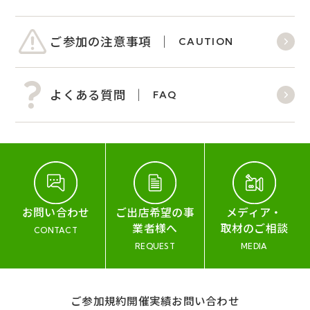
ご参加の注意事項
CAUTION
よくある質問
FAQ
お問い合わせ
ご出店希望の事
メディア・
業者様へ
取材のご相談
CONTACT
REQUEST
MEDIA
ご参加規約
開催実績
お問い合わせ