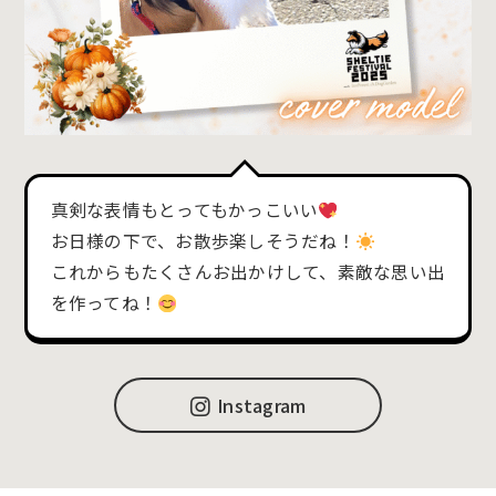
真剣な表情もとってもかっこいい
お日様の下で、お散歩楽しそうだね！
これからもたくさんお出かけして、素敵な思い出
を作ってね！
Instagram