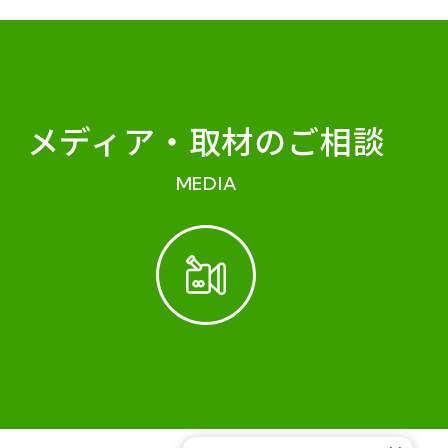
メディア・
取材のご相談
MEDIA