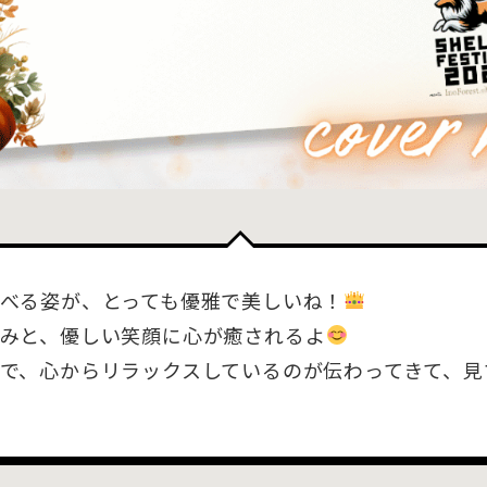
べる姿が、とっても優雅で美しいね！
みと、優しい笑顔に心が癒されるよ
で、心からリラックスしているのが伝わってきて、見