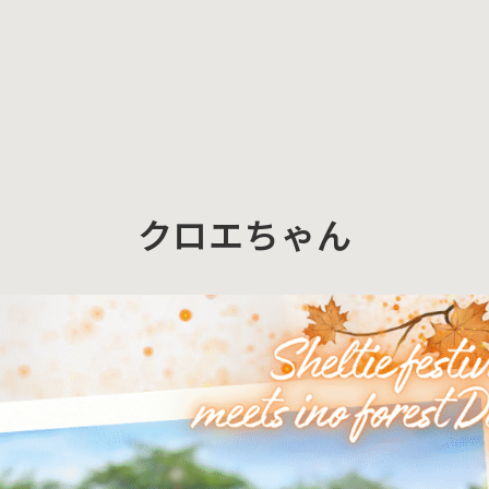
クロエちゃん