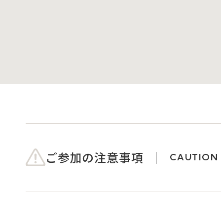
ご参加の注意事項
CAUTION