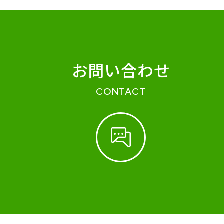
お問い合わせ
CONTACT