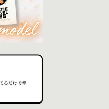
てるだけで幸