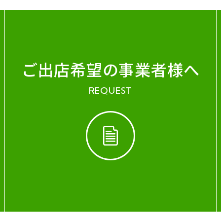
ご出店希望の事業者様へ
REQUEST