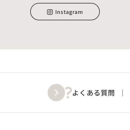
Instagram
よくある質問