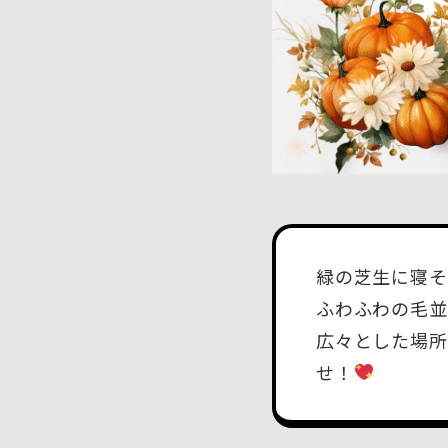
緑の芝生に寝そ
ふわふわの毛並
広々とした場所
せ！