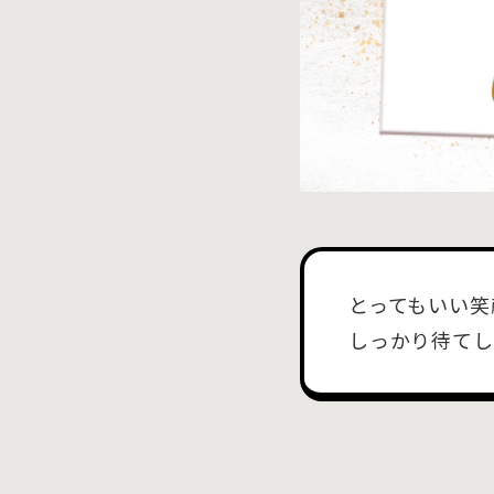
とってもいい笑
しっかり待てし