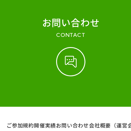
お問い合わせ
CONTACT
ご参加規約
開催実績
お問い合わせ
会社概要（運営