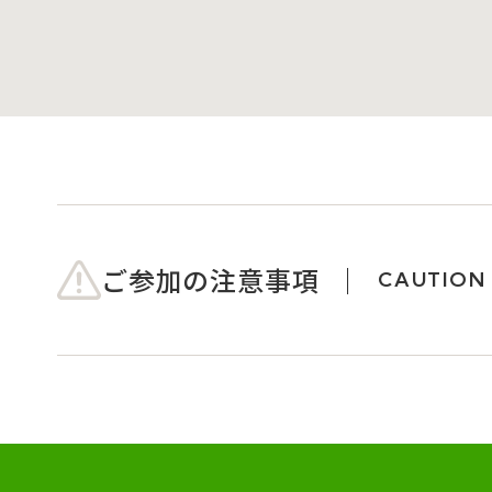
ご参加の注意事項
CAUTION