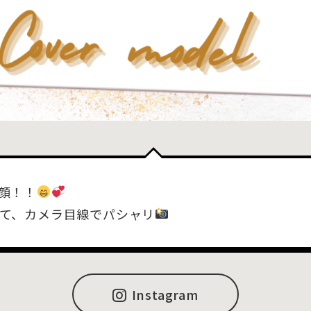
顔！！
て、カメラ目線でパシャリ
Instagram