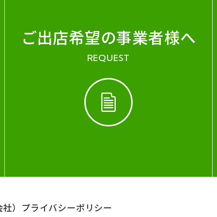
ご出店希望の事業者様へ
REQUEST
会社）
プライバシーポリシー