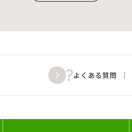
よくある質問