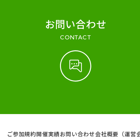
お問い合わせ
CONTACT
ご参加規約
開催実績
お問い合わせ
会社概要（運営