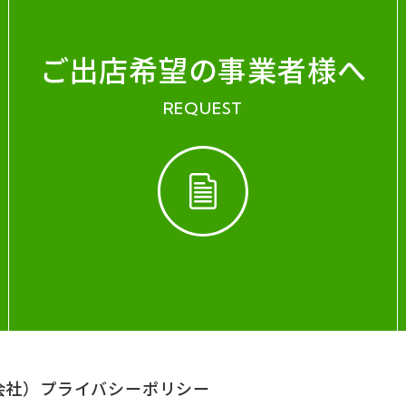
ご出店希望の事業者様へ
REQUEST
会社）
プライバシーポリシー