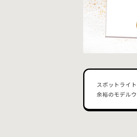
スポットライト
余裕のモデルウ