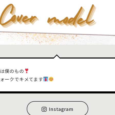
は僕のもの
ォークでキメてます
Instagram