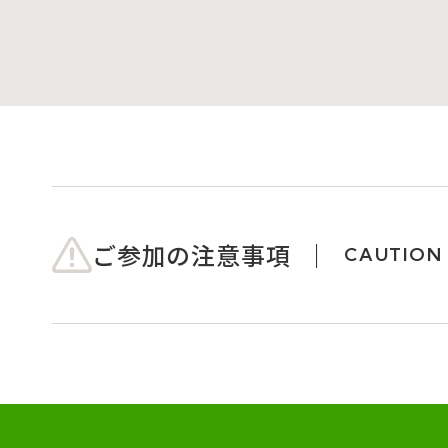
ご参加の注意事項
CAUTION