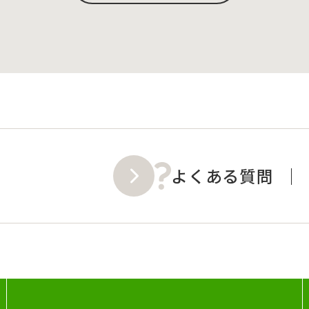
よくある質問