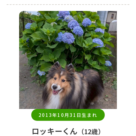
2013年10月31日生まれ
ロッキーくん
（12歳）