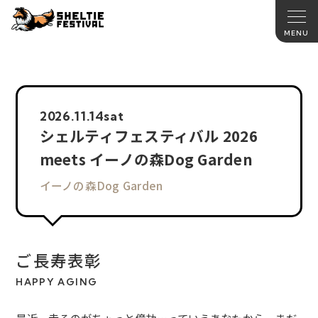
2026.
11.14
sat
シェルティフェスティバル 2026
meets イーノの森Dog Garden
イーノの森Dog Garden
ご長寿表彰
HAPPY AGING