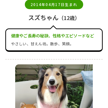
2014年04月17日生まれ
スズちゃん
（12歳）
健康やご長寿の秘訣、性格やエピソードなど
やさしい、甘えん坊。散歩、笑顔。