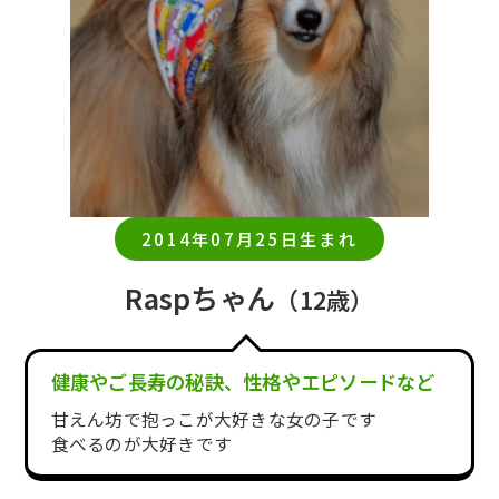
2014年07月25日生まれ
Raspちゃん
（12歳）
健康やご長寿の秘訣、性格やエピソードなど
甘えん坊で抱っこが大好きな女の子です
食べるのが大好きです