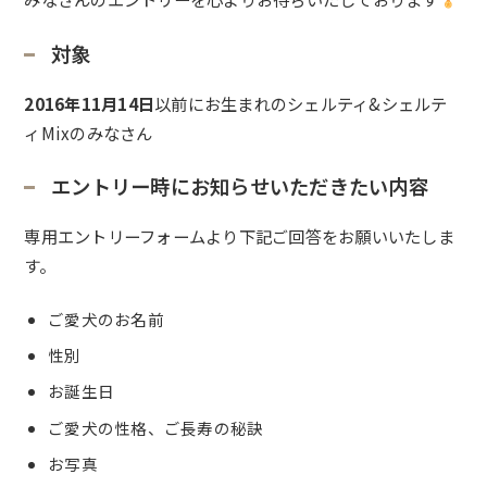
対象
2016年11月14日
以前にお生まれのシェルティ&シェルテ
ィMixのみなさん
エントリー時にお知らせいただきたい内容
専用エントリーフォームより下記ご回答をお願いいたしま
す。
ご愛犬のお名前
性別
お誕生日
ご愛犬の性格、ご長寿の秘訣
お写真