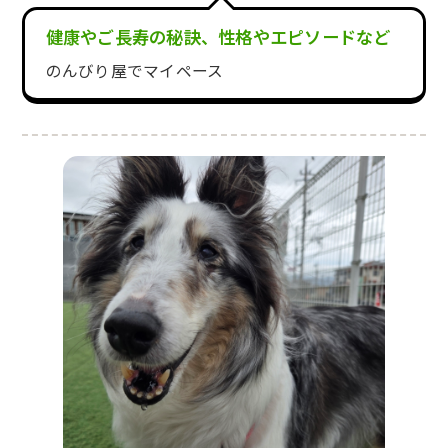
健康やご長寿の秘訣、性格やエピソードなど
のんびり屋でマイペース