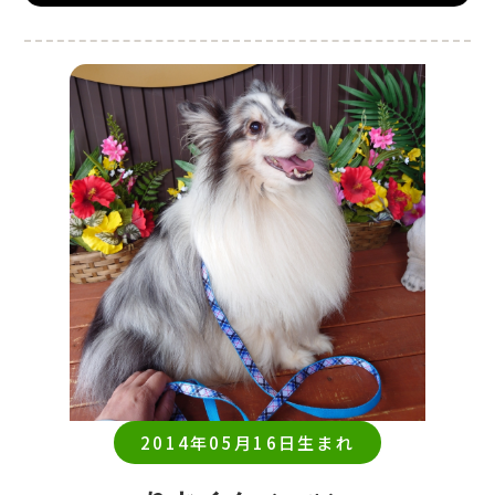
2014年05月16日生まれ