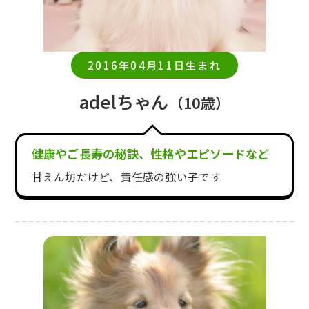
2016年04月11日生まれ
adelちゃん
（10歳）
健康やご長寿の秘訣、性格やエピソードなど
甘えん坊だけど、責任感の強い子です