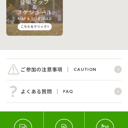
会場マップ
＆
スケジュール
MAP & SCHEDULE
こちらをクリック
ご参加の注意事項
CAUTION
よくある質問
FAQ