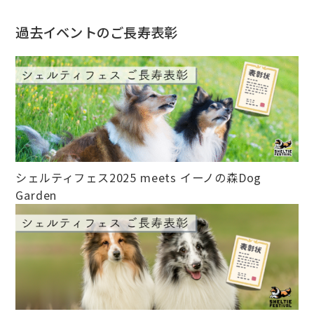
過去イベントのご長寿表彰
シェルティフェス2025 meets イーノの森Dog
Garden