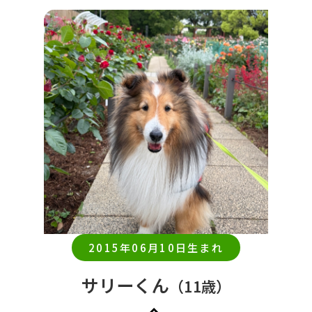
2015年06月10日生まれ
サリーくん
（11歳）