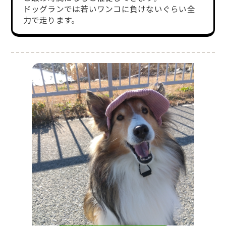
ドッグランでは若いワンコに負けないぐらい全
力で走ります。