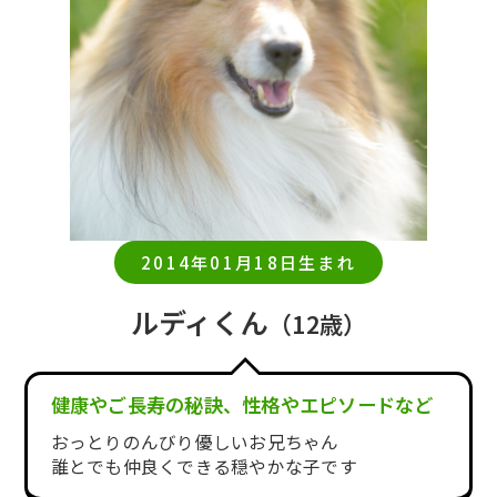
2014年01月18日生まれ
ルディくん
（12歳）
健康やご長寿の秘訣、性格やエピソードなど
おっとりのんびり優しいお兄ちゃん
誰とでも仲良くできる穏やかな子です