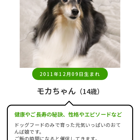
2011年12月09日生まれ
モカちゃん
（14歳）
健康やご長寿の秘訣、性格やエピソードなど
ドッグフードのみで育った元気いっぱいのおて
んば娘です。
ご飯の時間になると催促してきます。