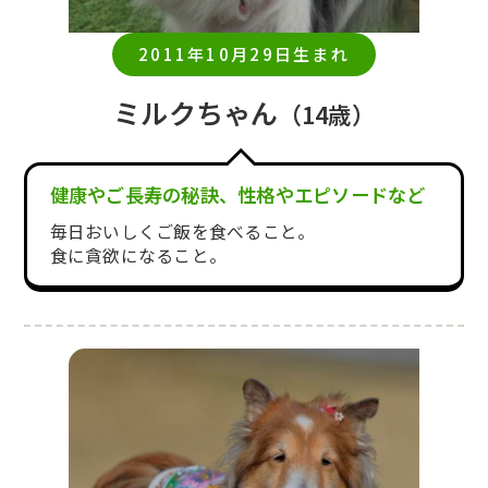
2011年10月29日生まれ
ミルクちゃん
（14歳）
健康やご長寿の秘訣、性格やエピソードなど
毎日おいしくご飯を食べること。
食に貪欲になること。