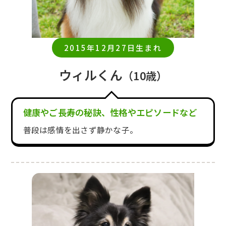
2015年12月27日生まれ
ウィルくん
（10歳）
健康やご長寿の秘訣、性格やエピソードなど
普段は感情を出さず静かな子。