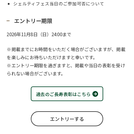
シェルティフェス当日のご参加可否について
エントリー期限
2026年11月8日（日）24:00まで
※掲載までにお時間をいただく場合がございますが、掲載
を楽しみにお待ちいただけますと幸いです。
※エントリー期限を過ぎますと、掲載や当日の表彰を受け
られない場合がございます。
過去のご長寿表彰はこちら
エントリーする