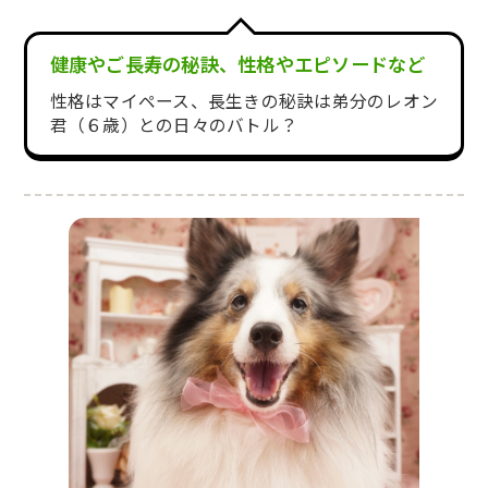
健康やご長寿の秘訣、性格やエピソードなど
性格はマイペース、長生きの秘訣は弟分のレオン
君（６歳）との日々のバトル？