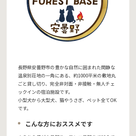
長野県安曇野市の豊かな自然に囲まれた閑静な
温泉別荘地の一角にある、
約1000平米の敷地丸
ごと貸し切り、完全非対面・非接触・無人チェ
ックインの宿泊施設です。
小型犬から大型犬、猫やうさぎ、ペット全てOK
です。
こんな方におススメです