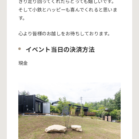
きり走り回ってくれたら
とっても嬉しいです。
そして小鉄とハッピーも喜んでくれると思いま
す。
心より皆様のお越しをお待ちしております。
イベント当日の決済方法
現金