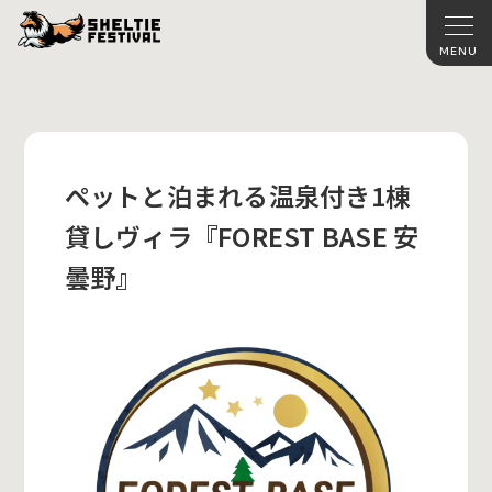
ペットと泊まれる温泉付き1棟
貸しヴィラ『FOREST BASE 安
曇野』