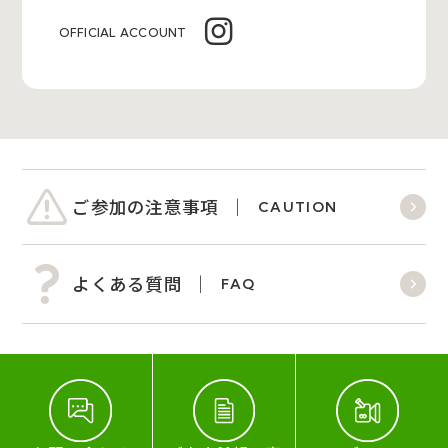
OFFICIAL ACCOUNT
ご参加の注意事項
CAUTION
よくある質問
FAQ