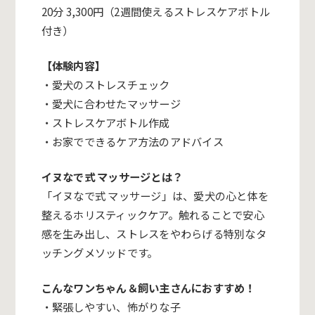
20分 3,300円（2週間使えるストレスケアボトル
付き）
【体験内容】
・愛犬のストレスチェック
・愛犬に合わせたマッサージ
・ストレスケアボトル作成
・お家でできるケア方法のアドバイス
イヌなで式 マッサージとは？
「イヌなで式 マッサージ」は、愛犬の心と体を
整えるホリスティックケア。触れることで安心
感を生み出し、ストレスをやわらげる特別なタ
ッチングメソッドです。
こんなワンちゃん＆飼い主さんにおすすめ！
・緊張しやすい、怖がりな子