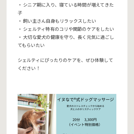
・ シニア期に入り、寝ている時間が増えてきた
子
・ 飼い主さん自身もリラックスしたい
・
シェルティ
特有のコリや関節のケアをしたい
・ 大切な愛犬の健康を守り、長く元気に過ごし
てもらいたい
シェルティにぴったりのケアを、ぜひ体験して
ください！