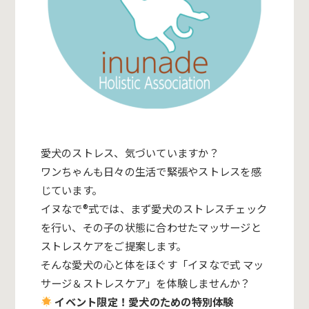
愛犬のストレス、気づいていますか？
ワンちゃんも日々の生活で緊張やストレスを感
じています。
イヌなで®式では、まず愛犬のストレスチェック
を行い、その子の状態に合わせたマッサージと
ストレスケアをご提案します。
そんな愛犬の心と体をほぐす「イヌなで式 マッ
サージ＆ストレスケア」を体験しませんか？
イベント限定！愛犬のための特別体験