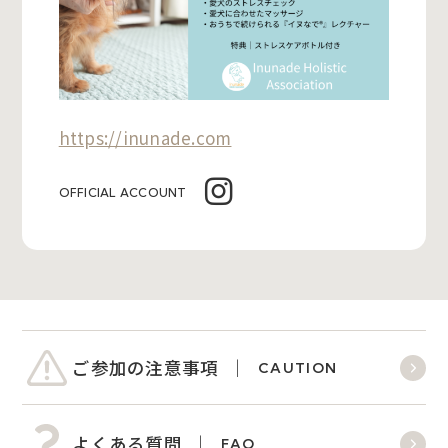
https://inunade.com
OFFICIAL ACCOUNT
ご参加の注意事項
CAUTION
よくある質問
FAQ