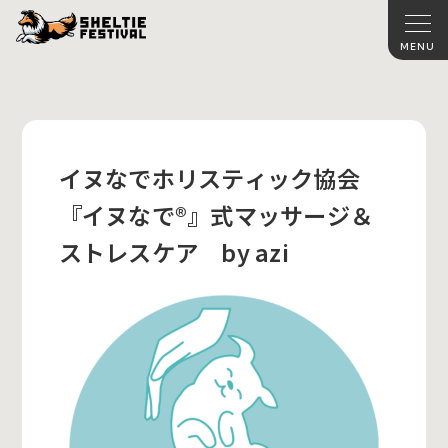
イヌなでホリスティック協会
『イヌなで®』式マッサージ＆
ストレスケア by azi