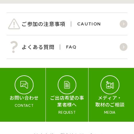
ご参加の注意事項
CAUTION
よくある質問
FAQ
お問い合わせ
ご出店希望の事
メディア・
業者様へ
取材のご相談
CONTACT
REQUEST
MEDIA