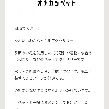
SNSで大注目！
かわいいわんちゃん用アクセサリー
季節のお花を使用した【花冠】や着物に似合う
【和飾り】
などのペットアクセサリーです。
ペットの毛量や大きさに応じて選べて、
簡単に
装着できるパーツが好評です。
負担の少ない作りになるよう心がけています。
「ペットと一緒にオメカシしてお出かけした
い」