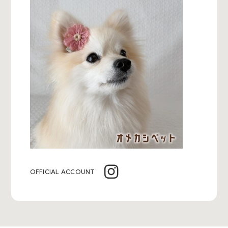
OFFICIAL ACCOUNT