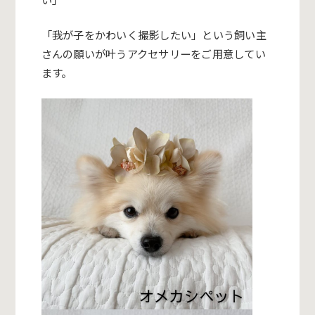
「我が子をかわいく撮影したい」
という飼い主
さんの願いが叶うアクセサリーをご用意してい
ます。