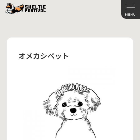
オメカシペット