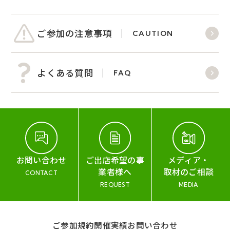
ご参加の注意事項
CAUTION
よくある質問
FAQ
お問い合わせ
ご出店希望の事
メディア・
業者様へ
取材のご相談
CONTACT
REQUEST
MEDIA
ご参加規約
開催実績
お問い合わせ