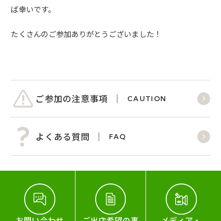
ば幸いです。
たくさんのご参加ありがとうございました！
ご参加の注意事項
CAUTION
よくある質問
FAQ
お問い合わせ
ご出店希望の事
メディア・