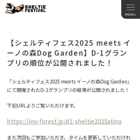
【シェルティフェス2025 meets イ
ーノの森Dog Garden】D-1グラン
プリの順位が公開されました！
「シェルティフェス2025 meets イーノの森Dog Garden」
にて開催されたD-1グランプリの結果が公開されました！
下記URLよりご覧いただけます。
https://ino-forest.jp/d1-sheltie2025atino
また次回もご参加いただき、タイムを更新していただけれ