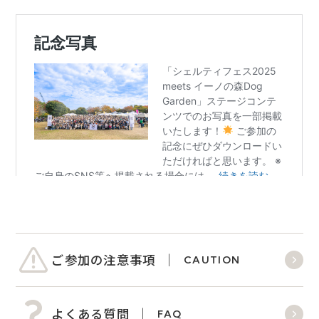
ご参加の注意事項
CAUTION
よくある質問
FAQ