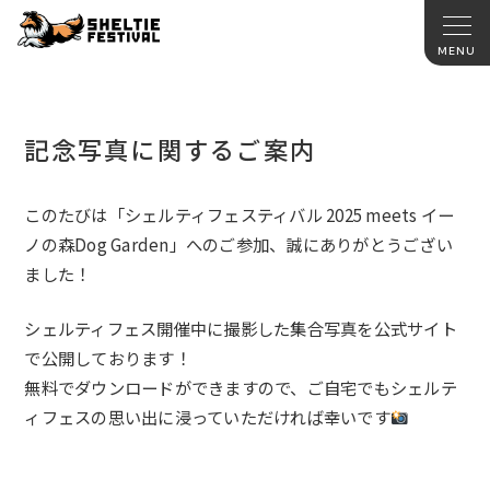
記念写真に関するご案内
このたびは「シェルティフェスティバル 2025 meets イー
ノの森Dog Garden
」
へのご参加、誠にありがとうござい
ました！
シェルティフェス開催中に撮影した集合写真を公式サイト
で公開しております！
無料でダウンロードができますので、ご自宅でもシェルテ
ィフェスの思い出に浸っていただければ幸いです