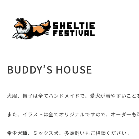
BUDDY’S HOUSE
犬服、帽子は全てハンドメイドで、愛犬が着やすいこと
また、イラストは全てオリジナルですので、オーダーも
希少犬種、ミックス犬、多頭飼いもご相談ください。