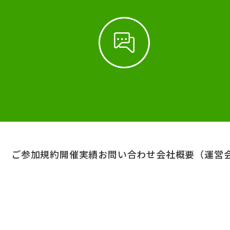
ご参加規約
開催実績
お問い合わせ
会社概要（運営