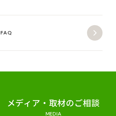
FAQ
メディア・
取材のご相談
MEDIA