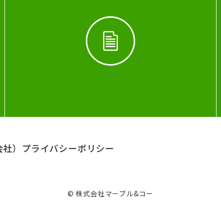
会社）
プライバシーポリシー
© 株式会社マーブル&コー