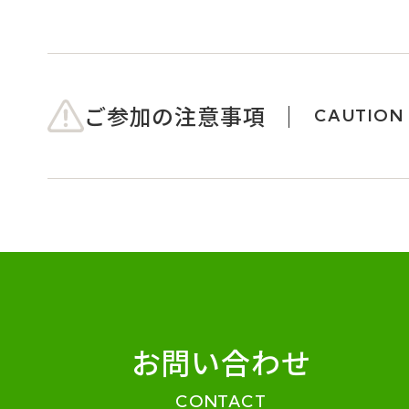
ご参加の注意事項
CAUTION
お問い合わせ
CONTACT