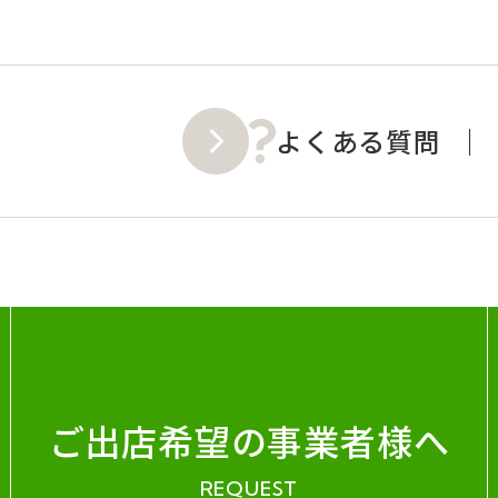
よくある質問
ご出店希望の事業者様へ
REQUEST