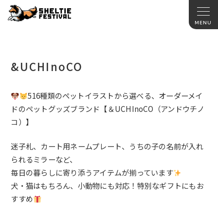
&UCHInoCO
516種類のペットイラストから選べる、
オーダーメイ
ドのペットグッズブランド【＆UCHInoCO（
アンドウチノ
コ）】
迷子札、カート用ネームプレート、
うちの子の名前が入れ
られるミラーなど、
毎日の暮らしに寄り添うアイテムが揃っています
犬・猫はもちろん、小動物にも対応！特別なギフトにもお
すすめ