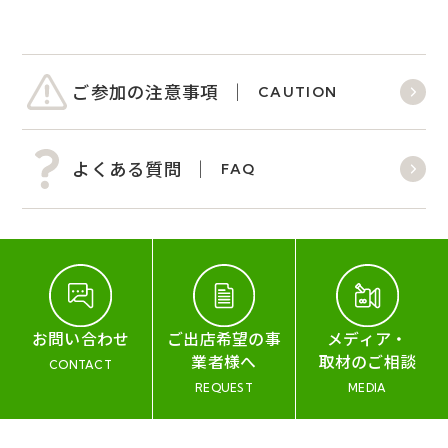
ご参加の注意事項
CAUTION
よくある質問
FAQ
お問い合わせ
ご出店希望の事
メディア・
業者様へ
取材のご相談
CONTACT
REQUEST
MEDIA