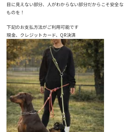
目に見えない部分、人がわからない部分だからこそ安全な
ものを！
下記のお支払方法がご利用可能です
現金、クレジットカード、QR決済