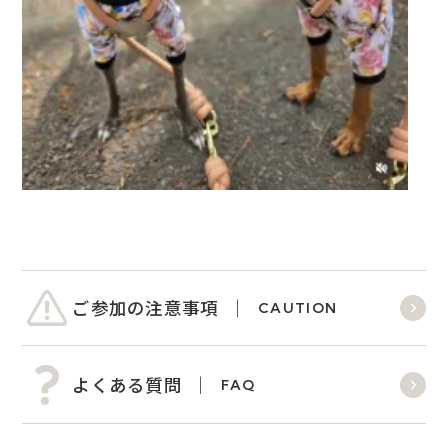
ご参加の注意事項
CAUTION
よくある質問
FAQ