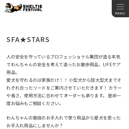
SFA★STARS
人の安全を守っているプロフェッショナル集団が造る本気
でわんちゃんの安全を考えて造ったお散歩用品、LIFEケア
用品。
愛犬を守れるのは家族だけ！！ 小型犬から超大型犬までそ
れぞれ合ったリードをご案内させていただきます！ カラー
や長さ、使用方法に合わせてオーダーも承ります。 是非一
度お悩みもご相談ください。
わんちゃんの普段のお手入れで使う用品から愛犬を思った
お手入れ用品にしませんか？