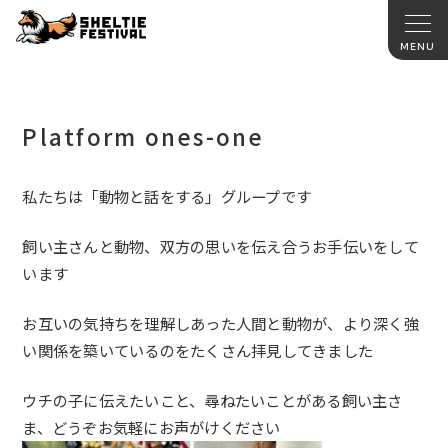
Platform ones-one
私たちは「動物と話をする」グループです
飼い主さんと動物、双方の思いを伝え合うお手伝いをして
います
お互いの気持ちを理解しあった人間と動物が、
より深く強
い関係を築いているのをたくさん拝見してきました
ウチの子に伝えたいこと、尋ねたいことがある飼い主さ
ま、
どうぞお気軽にお声がけください