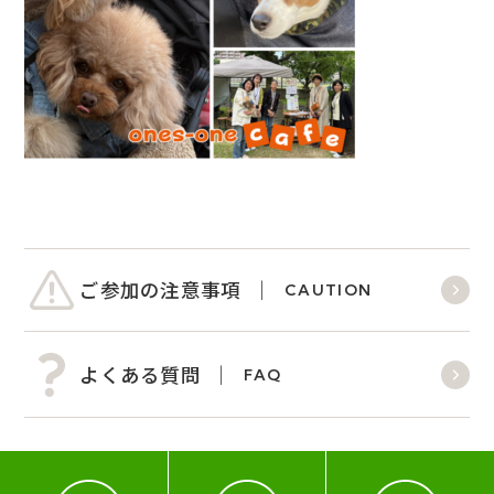
ご参加の注意事項
CAUTION
よくある質問
FAQ