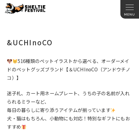
&UCHInoCO
516種類のペットイラストから選べる、
オーダーメイ
ドのペットグッズブランド【＆UCHInoCO（
アンドウチノ
コ）】
迷子札、カート用ネームプレート、
うちの子の名前が入れ
られるミラーなど、
毎日の暮らしに寄り添うアイテムが揃っています
犬・猫はもちろん、小動物にも対応！特別なギフトにもお
すすめ