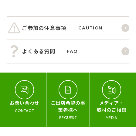
ご参加の注意事項
CAUTION
よくある質問
FAQ
お問い合わせ
ご出店希望の事
メディア・
業者様へ
取材のご相談
CONTACT
REQUEST
MEDIA